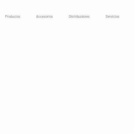
Productos
Accesorios
Distribuidores
Servicios