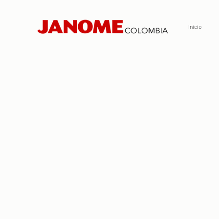
Inicio