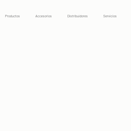
Productos
Accesorios
Distribuidores
Servicios