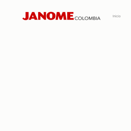
Inicio