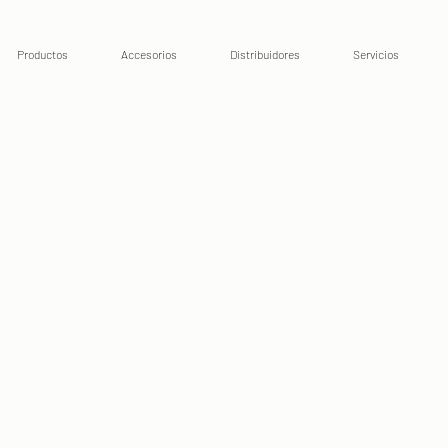
Productos
Accesorios
Distribuidores
Servicios