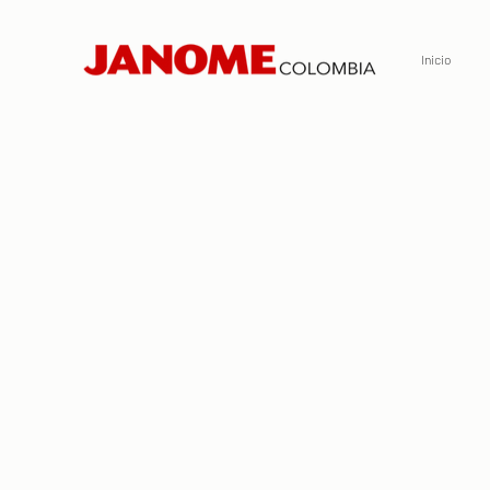
Inicio