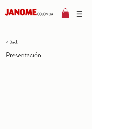
< Back
Presentación